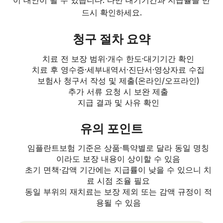
드시 확인하세요.
청구 절차 요약
치료 전 보장 범위·개수 한도·대기기간 확인
치료 후 영수증·세부내역서·진단서·영상자료 수집
보험사 청구서 작성 및 제출(온라인/오프라인)
추가 서류 요청 시 보완 제출
지급 결과 및 사유 확인
유의 포인트
임플란트보험 기준은 상품·특약별로 달라 동일 명칭
이라도 보장 내용이 상이할 수 있음
초기 면책·감액 기간에는 지급률이 낮을 수 있으니 치
료 시점 조율 필요
동일 부위의 재치료는 보장 제외 또는 감액 규정이 적
용될 수 있음