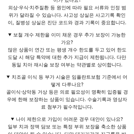
외상·우식·치주질환 등 원인에 따라 필요 서류와 인정 범
위가 달라질 수 있습니다. 사고성 상실은 사고기록 확인
이, 질병성 상실은 진단 코드와 경과 기록이 중요합니다.
보철 개수 제한을 이미 채운 경우 추가 보장이 가능한
가요?
많은 상품이 연간 또는 평생 개수 한도를 두고 있어 한도
도달 시 해당 특약에 대한 추가 지급이 제한됩니다. 다만
동일 치아 재시술 보장 여부는 약관별로 상이합니다.
치조골 이식 등 부가 시술은 임플란트보험 기준에서 어
떻게 다루나요?
골이식·상악동 거상 등은 의료 필요성이 명확히 입증될 경
우에 한해 보장하는 상품이 있습니다. 수술기록과 영상자
료 첨부가 필수적입니다.
나이 제한으로 가입이 어려운 경우 대안이 있나요?
일부 치과 정액 담보 또는 특정 부위 보장을 축소한 상품
이 대안이 될 수 있습니다. 다만 대기기간과 지급률을 반