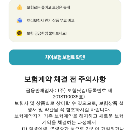
보험계약 체결 전 주의사항
금융판매업자 : (주) 보험닷컴(등록번호 제
2018110036호)
보험사 및 상품별로 상이할 수 있으므로, 보험상품 설
명서 및 약관을 꼭 참조하시길 바랍니다.
보험계약자가 기존 보험계약을 해지하고 새로운 보험
계약을 체결하는 과정에서
(1) 질병이력, 연령증가 등으로 가입이 거절되거나