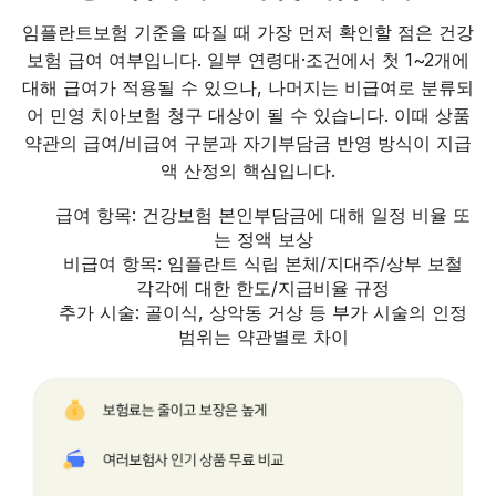
임플란트보험 기준을 따질 때 가장 먼저 확인할 점은 건강
보험 급여 여부입니다. 일부 연령대·조건에서 첫 1~2개에
대해 급여가 적용될 수 있으나, 나머지는 비급여로 분류되
어 민영 치아보험 청구 대상이 될 수 있습니다. 이때 상품
약관의 급여/비급여 구분과 자기부담금 반영 방식이 지급
액 산정의 핵심입니다.
급여 항목: 건강보험 본인부담금에 대해 일정 비율 또
는 정액 보상
비급여 항목: 임플란트 식립 본체/지대주/상부 보철
각각에 대한 한도/지급비율 규정
추가 시술: 골이식, 상악동 거상 등 부가 시술의 인정
범위는 약관별로 차이