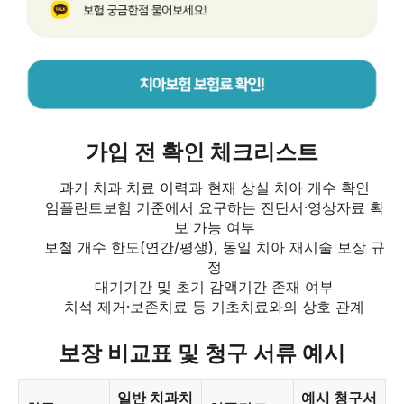
가입 전 확인 체크리스트
과거 치과 치료 이력과 현재 상실 치아 개수 확인
임플란트보험 기준에서 요구하는 진단서·영상자료 확
보 가능 여부
보철 개수 한도(연간/평생), 동일 치아 재시술 보장 규
정
대기기간 및 초기 감액기간 존재 여부
치석 제거·보존치료 등 기초치료와의 상호 관계
보장 비교표 및 청구 서류 예시
일반 치과치
예시 청구서