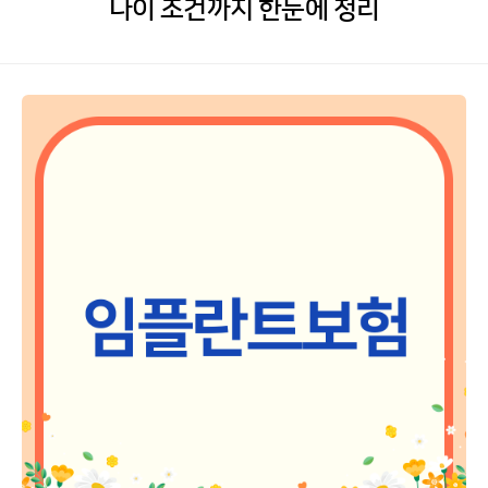
나이 조건까지 한눈에 정리