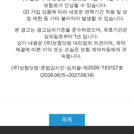
보험료가 인상될 수 있습니다.
(2) 가입 상품에 따라 새로운 면책기간 적용 및 보
장 제한 등 기타 불이익이 발생할 수 있습니다.
본 광고는 광고심의기준을 준수하였으며, 유효기간은
심의일로부터 1년 입니다.
상기 내용은 (주)보험닷컴 대리점의 의견이며, 계약
체결에 따른 이익 또는 손실은 보험 계약자등에게 귀
속됩니다.
(주)보험닷컴-준법감시인-심의필-제2026-TE0127호
(2026.06.15~2027.06.14)
목록