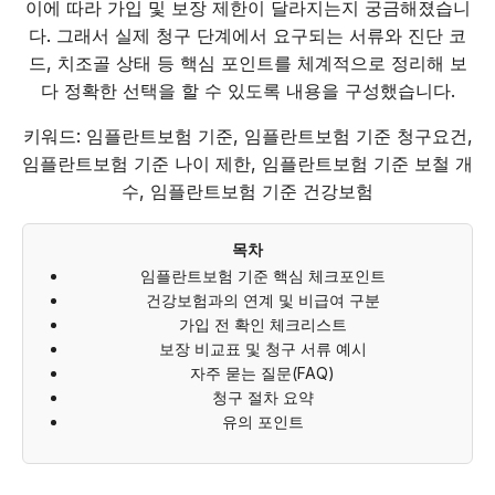
이에 따라 가입 및 보장 제한이 달라지는지 궁금해졌습니
다. 그래서 실제 청구 단계에서 요구되는 서류와 진단 코
드, 치조골 상태 등 핵심 포인트를 체계적으로 정리해 보
다 정확한 선택을 할 수 있도록 내용을 구성했습니다.
키워드: 임플란트보험 기준, 임플란트보험 기준 청구요건,
임플란트보험 기준 나이 제한, 임플란트보험 기준 보철 개
수, 임플란트보험 기준 건강보험
목차
임플란트보험 기준 핵심 체크포인트
건강보험과의 연계 및 비급여 구분
가입 전 확인 체크리스트
보장 비교표 및 청구 서류 예시
자주 묻는 질문(FAQ)
청구 절차 요약
유의 포인트