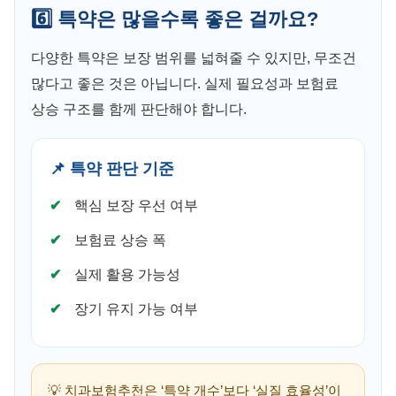
6️⃣ 특약은 많을수록 좋은 걸까요?
다양한 특약은 보장 범위를 넓혀줄 수 있지만, 무조건
많다고 좋은 것은 아닙니다. 실제 필요성과 보험료
상승 구조를 함께 판단해야 합니다.
📌 특약 판단 기준
핵심 보장 우선 여부
보험료 상승 폭
실제 활용 가능성
장기 유지 가능 여부
💡 치과보험추천은 ‘특약 개수’보다 ‘실질 효율성’이