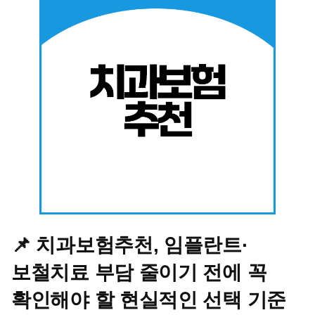
📌 치과보험추천, 임플란트·
보철치료 부담 줄이기 전에 꼭
확인해야 할 현실적인 선택 기준