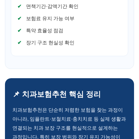
면책기간·감액기간 확인
보험료 유지 가능 여부
특약 효율성 점검
장기 구조 현실성 확인
📌 치과보험추천 핵심 정리
치과보험추천은 단순히 저렴한 보험을 찾는 과정이
아니라, 임플란트·보철치료·충치치료 등 실제 생활과
연결되는 치과 보장 구조를 현실적으로 설계하는
과정입니다. 특히 보장 범위와 장기 유지 가능성이