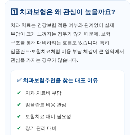
1️⃣ 치과보험은 왜 관심이 높을까요?
치과 치료는 건강보험 적용 여부와 관계없이 실제
부담이 크게 느껴지는 경우가 많기 때문에, 보험
구조를 통해 대비하려는 흐름도 있습니다. 특히
임플란트·보철치료처럼 비용 부담 체감이 큰 영역에서
관심을 가지는 경우가 많습니다.
✅ 치과보험추천을 찾는 대표 이유
치과 치료비 부담
임플란트 비용 관심
보철치료 대비 필요성
장기 관리 대비