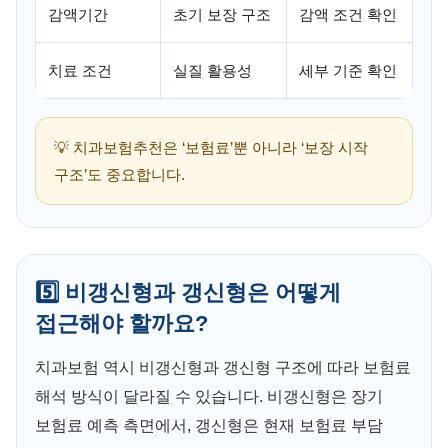
감액기간
초기 보장 구조
감액 조건 확인
치료 조건
실질 활용성
세부 기준 확인
💡 치과보험추천은 ‘보험료’뿐 아니라 ‘보장 시작
구조’도 중요합니다.
5️⃣ 비갱신형과 갱신형은 어떻게
접근해야 할까요?
치과보험 역시 비갱신형과 갱신형 구조에 따라 보험료
해석 방식이 달라질 수 있습니다. 비갱신형은 장기
보험료 예측 측면에서, 갱신형은 현재 보험료 부담