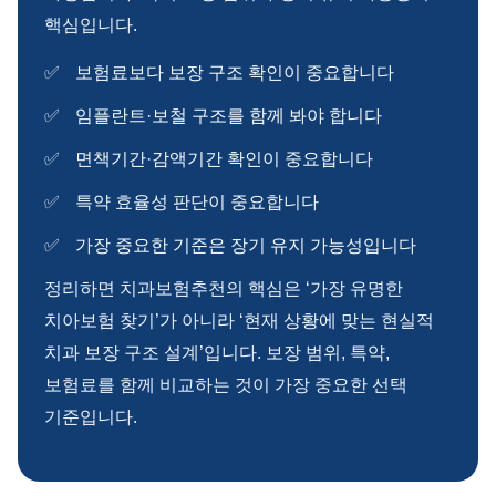
핵심입니다.
보험료보다 보장 구조 확인이 중요합니다
임플란트·보철 구조를 함께 봐야 합니다
면책기간·감액기간 확인이 중요합니다
특약 효율성 판단이 중요합니다
가장 중요한 기준은 장기 유지 가능성입니다
정리하면 치과보험추천의 핵심은 ‘가장 유명한
치아보험 찾기’가 아니라 ‘현재 상황에 맞는 현실적
치과 보장 구조 설계’입니다. 보장 범위, 특약,
보험료를 함께 비교하는 것이 가장 중요한 선택
기준입니다.