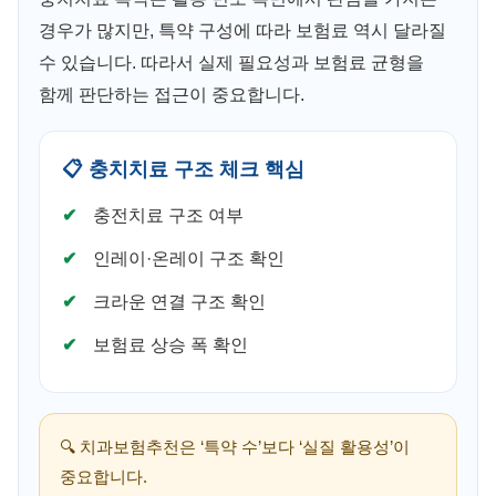
경우가 많지만, 특약 구성에 따라 보험료 역시 달라질
수 있습니다. 따라서 실제 필요성과 보험료 균형을
함께 판단하는 접근이 중요합니다.
📋 충치치료 구조 체크 핵심
충전치료 구조 여부
인레이·온레이 구조 확인
크라운 연결 구조 확인
보험료 상승 폭 확인
🔍 치과보험추천은 ‘특약 수’보다 ‘실질 활용성’이
중요합니다.