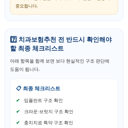
중요합니다.
7️⃣ 치과보험추천 전 반드시 확인해야
할 최종 체크리스트
아래 항목을 함께 보면 보다 현실적인 구조 판단에
도움이 됩니다.
📋 최종 체크리스트
임플란트 구조 확인
크라운·브릿지 구조 확인
충치치료 특약 구조 확인