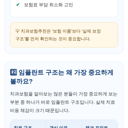
보험료 부담 최소화 고민
💡 치과보험추천은 ‘보험 이름’보다 ‘실제 보장
구조’를 먼저 확인하는 것이 중요합니다.
2️⃣ 임플란트 구조는 왜 가장 중요하게
볼까요?
치과보험을 알아보는 많은 분들이 가장 중요하게 보는
부분 중 하나가 바로 임플란트 구조입니다. 실제 치료
비용 체감이 크기 때문입니다.
치료 구조
관심 이유
체크 포인트