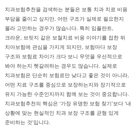
치과보험추천을 검색하는 분들은 보통 치과 치료 비용
부담을 줄이고 싶지만, 어떤 구조가 실제로 필요한지
몰라 고민하는 경우가 많습니다. 특히 임플란트,
크라운, 브릿지 같은 보철치료 비용 이야기를 접한 뒤
치아보험에 관심을 가지게 되지만, 보험마다 보장
구조와 보험료 차이가 크다 보니 무엇을 우선적으로
봐야 하는지 헷갈려하는 경우도 많습니다. 실제로
치과보험은 단순히 보험료만 낮다고 좋은 것이 아니라,
어떤 치료 구조를 중심으로 보장하는지와 장기적으로
유지 가능한 수준인지까지 함께 보는 것이 중요합니다.
치과보험추천의 핵심은 ‘가장 유명한 보험 찾기’보다 ‘내
상황에 맞는 현실적인 치과 보장 구조를 균형 있게
준비하는 것’입니다.