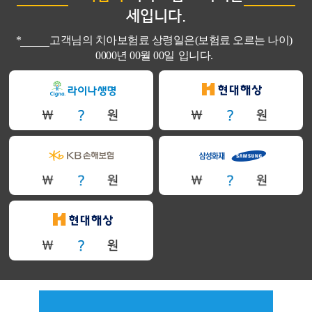
세입니다.
*
고객님의 치아보험료 상령일은(보험료 오르는 나이)
0000년 00월 00일
입니다.