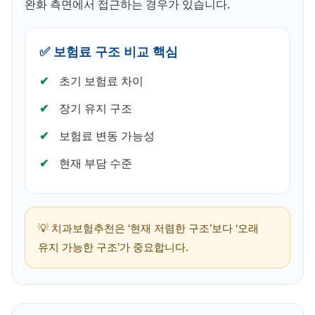
완화 측면에서 접근하는 경우가 있습니다.
✅ 보험료 구조 비교 핵심
초기 보험료 차이
장기 유지 구조
보험료 변동 가능성
현재 부담 수준
💡 치과보험추천은 ‘현재 저렴한 구조’보다 ‘오래
유지 가능한 구조’가 중요합니다.