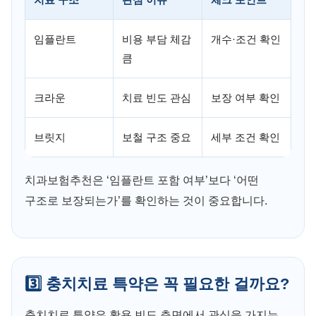
임플란트
비용 부담 체감
개수·조건 확인
큼
크라운
치료 빈도 관심
보장 여부 확인
브릿지
보철 구조 중요
세부 조건 확인
치과보험추천은 ‘임플란트 포함 여부’보다 ‘어떤
구조로 보장되는가’를 확인하는 것이 중요합니다.
3️⃣ 충치치료 특약은 꼭 필요한 걸까요?
충치치료 특약은 활용 빈도 측면에서 관심을 가지는