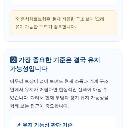
💡 충치치료보험은 ‘현재 저렴한 구조’보다 ‘오래
유지 가능한 구조’가 중요합니다.
6️⃣ 가장 중요한 기준은 결국 유지
가능성입니다
아무리 보장이 넓어 보여도 현재 소득과 가계 구조
안에서 유지가 어렵다면 현실적인 선택이 아닐 수
있습니다. 따라서 현재 부담과 장기 유지 가능성을
함께 보는 접근이 중요합니다.
📌 유지 가능성 판단 기준