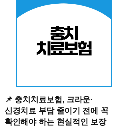
📌 충치치료보험, 크라운·
신경치료 부담 줄이기 전에 꼭
확인해야 하는 현실적인 보장