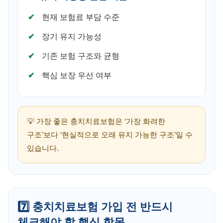
현재 보험료 부담 수준
장기 유지 가능성
기존 보험 구조와 균형
핵심 보장 우선 여부
💡 가장 좋은 충치치료보험은 ‘가장 화려한
구조’보다 ‘현실적으로 오래 유지 가능한 구조’일 수
있습니다.
7️⃣ 충치치료보험 가입 전 반드시
체크해야 할 핵심 항목