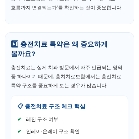
흐름까지 연결되는가’를 확인하는 것이 중요합니다.
3️⃣ 충전치료 특약은 왜 중요하게
볼까요?
충전치료는 실제 치과 방문에서 자주 언급되는 영역
중 하나이기 때문에, 충치치료보험에서는 충전치료
특약 구조를 중요하게 보는 경우가 많습니다.
📋 충전치료 구조 체크 핵심
레진 구조 여부
인레이·온레이 구조 확인