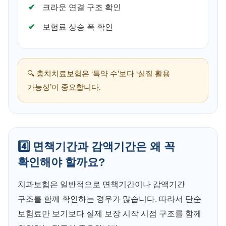
크라운 연결 구조 확인
보험료 상승 폭 확인
🔍 충치치료보험은 ‘특약 수’보다 ‘실질 활용
가능성’이 중요합니다.
4️⃣ 면책기간과 감액기간은 왜 꼭
확인해야 할까요?
치과보험은 일반적으로 면책기간이나 감액기간
구조를 함께 확인하는 경우가 많습니다. 따라서 단순
보험료만 보기보다 실제 보장 시작 시점 구조를 함께