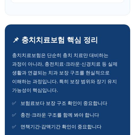
📌 충치치료보험 핵심 정리
충치치료보험은 단순히 충치 치료만 대비하는
과정이 아니라, 충전치료·크라운·신경치료 등 실제
생활과 연결되는 치과 보장 구조를 현실적으로
이해하는 과정입니다. 특히 보장 범위와 장기 유지
가능성이 핵심입니다.
보험료보다 보장 구조 확인이 중요합니다
충전·크라운 구조를 함께 봐야 합니다
면책기간·감액기간 확인이 중요합니다