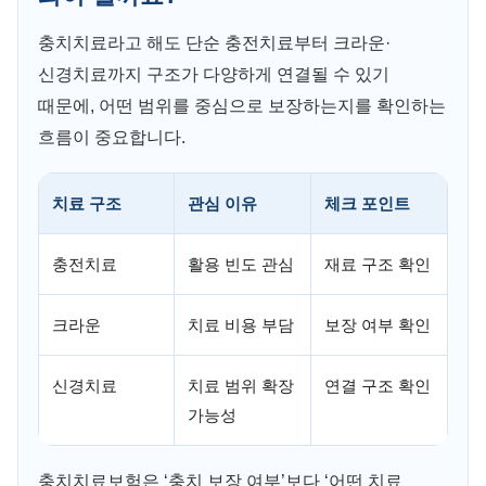
충치치료라고 해도 단순 충전치료부터 크라운·
신경치료까지 구조가 다양하게 연결될 수 있기
때문에, 어떤 범위를 중심으로 보장하는지를 확인하는
흐름이 중요합니다.
치료 구조
관심 이유
체크 포인트
충전치료
활용 빈도 관심
재료 구조 확인
크라운
치료 비용 부담
보장 여부 확인
신경치료
치료 범위 확장
연결 구조 확인
가능성
충치치료보험은 ‘충치 보장 여부’보다 ‘어떤 치료