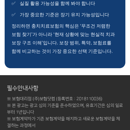
실질 활용 가능성을 함께 봐야 합니다
가장 중요한 기준은 장기 유지 가능성입니다
정리하면 충치치료보험의 핵심은 ‘무조건 저렴한
보험 찾기’가 아니라 ‘현재 상황에 맞는 현실적 치과
보장 구조 이해’입니다. 보장 범위, 특약, 보험료를
함께 비교하는 것이 가장 중요한 선택 기준입니다.
필수안내사항
※ 보험대리점:(주)보험닷컴 (등록번호 : 2018110036)
※ 본 광고는 광고 심의 기준을 준수하였으며, 유효기간은 심의 일로
부터 1년입니다
※ 보험계약자가 기존 보험계약을 해지하고 새로운 보험계약을 체
결하는 과정에서