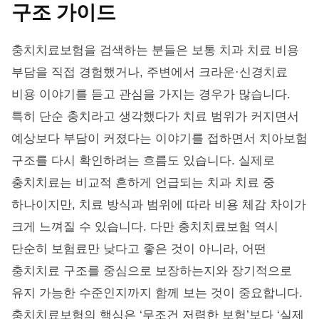
구조 가이드
충치치료보험을 검색하는 분들은 보통 치과 치료 비용
부담을 직접 경험했거나, 주변에서 크라운·신경치료
비용 이야기를 듣고 관심을 가지는 경우가 많습니다.
특히 단순 충치라고 생각했다가 치료 범위가 커지면서
예상보다 부담이 커졌다는 이야기를 접하면서 치아보험
구조를 다시 확인하려는 흐름도 있습니다. 실제로
충치치료는 비교적 흔하게 언급되는 치과 치료 중
하나이지만, 치료 방식과 범위에 따라 비용 체감 차이가
크게 느껴질 수 있습니다. 다만 충치치료보험 역시
단순히 보험료만 낮다고 좋은 것이 아니라, 어떤
충치치료 구조를 중심으로 보장하는지와 장기적으로
유지 가능한 수준인지까지 함께 보는 것이 중요합니다.
충치치료보험의 핵심은 ‘무조건 저렴한 보험’보다 ‘실제