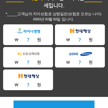
세입니다.
*
고객님의 치아보험료 상령일은(보험료 오르는 나이)
0000년 00월 00일
입니다.