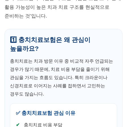
활용 가능성이 높은 치과 치료 구조를 현실적으로
준비하는 것’입니다.
1️⃣ 충치치료보험은 왜 관심이
높을까요?
충치치료는 치과 방문 이유 중 비교적 자주 언급되는
경우가 많기 때문에, 치료 비용 부담을 줄이기 위해
관심을 가지는 흐름도 있습니다. 특히 크라운이나
신경치료로 이어지는 사례를 접하면서 고민하는
경우도 많습니다.
✅ 충치치료보험 관심 이유
충치치료 비용 부담