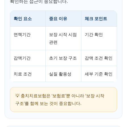
확인하는 접근이 중요합니다.
확인 요소
중요 이유
체크 포인트
면책기간
보장 시작 시점
기간 확인
관련
감액기간
초기 보장 구조
감액 조건 확인
치료 조건
실질 활용성
세부 기준 확인
💡 충치치료보험은 ‘보험료’뿐 아니라 ‘보장 시작
구조’를 함께 보는 것이 중요합니다.