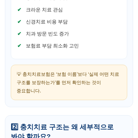
크라운 치료 관심
신경치료 비용 부담
치과 방문 빈도 증가
보험료 부담 최소화 고민
💡 충치치료보험은 ‘보험 이름’보다 ‘실제 어떤 치료
구조를 보장하는가’를 먼저 확인하는 것이
중요합니다.
2️⃣ 충치치료 구조는 왜 세부적으로
봐야 할까요?