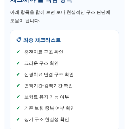
아래 항목을 함께 보면 보다 현실적인 구조 판단에
도움이 됩니다.
📋 최종 체크리스트
충전치료 구조 확인
크라운 구조 확인
신경치료 연결 구조 확인
면책기간·감액기간 확인
보험료 유지 가능 여부
기존 보험 중복 여부 확인
장기 구조 현실성 확인