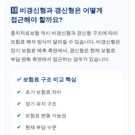
5️⃣ 비갱신형과 갱신형은 어떻게
접근해야 할까요?
충치치료보험 역시 비갱신형과 갱신형 구조에 따라
보험료 해석 방식이 달라질 수 있습니다. 비갱신형은
장기 보험료 예측 측면에서, 갱신형은 현재 보험료
부담 완화 측면에서 접근하는 경우가 있습니다.
✅ 보험료 구조 비교 핵심
초기 보험료 차이
장기 유지 구조
보험료 변동 가능성
현재 부담 수준